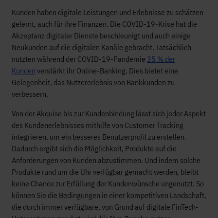
Kunden haben digitale Leistungen und Erlebnisse zu schätzen
gelernt, auch für ihre Finanzen. Die COVID-19-Krise hat die
Akzeptanz digitaler Dienste beschleunigt und auch einige
Neukunden auf die digitalen Kanäle gebracht. Tatsächlich
nutzten während der COVID-19-Pandemie
35 % der
Kunden
verstärkt ihr Online-Banking. Dies bietet eine
Gelegenheit, das Nutzererlebnis von Bankkunden zu
verbessern.
Von der Akquise bis zur Kundenbindung lässt sich jeder Aspekt
des Kundenerlebnisses mithilfe von Customer Tracking
integrieren, um ein besseres Benutzerprofil zu erstellen.
Dadurch ergibt sich die Möglichkeit, Produkte auf die
Anforderungen von Kunden abzustimmen. Und indem solche
Produkte rund um die Uhr verfügbar gemacht werden, bleibt
keine Chance zur Erfüllung der Kundenwünsche ungenutzt. So
können Sie die Bedingungen in einer kompetitiven Landschaft,
die durch immer verfügbare, von Grund auf digitale FinTech-