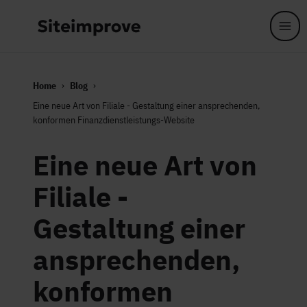
Skip to main content
Home
Blog
Eine neue Art von Filiale - Gestaltung einer ansprechenden,
konformen Finanzdienstleistungs-Website
Eine neue Art von
Filiale -
Gestaltung einer
ansprechenden,
konformen