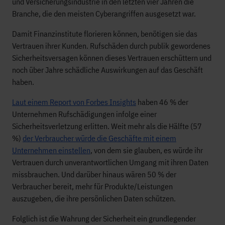
und Versicherungsindustrie in den letzten vier Jahren die
Branche, die den meisten Cyberangriffen ausgesetzt war.
Damit Finanzinstitute florieren können, benötigen sie das
Vertrauen ihrer Kunden. Rufschäden durch publik gewordenes
Sicherheitsversagen können dieses Vertrauen erschüttern und
noch über Jahre schädliche Auswirkungen auf das Geschäft
haben.
Laut einem Report von Forbes Insights
haben 46 % der
Unternehmen Rufschädigungen infolge einer
Sicherheitsverletzung erlitten. Weit mehr als die Hälfte (57
%)
der Verbraucher würde die Geschäfte mit einem
Unternehmen einstellen
, von dem sie glauben, es würde ihr
Vertrauen durch unverantwortlichen Umgang mit ihren Daten
missbrauchen. Und darüber hinaus wären 50 % der
Verbraucher bereit, mehr für Produkte/Leistungen
auszugeben, die ihre persönlichen Daten schützen.
Folglich ist die Wahrung der Sicherheit ein grundlegender