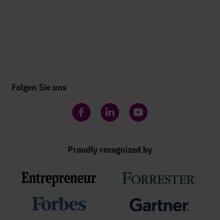
Folgen Sie uns
Facebook
LinkedIn
YouTube
Proudly recognized by
;