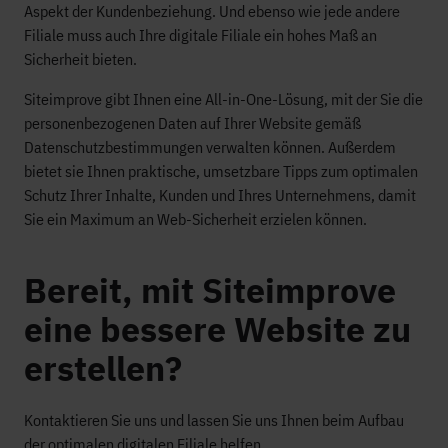
Aspekt der Kundenbeziehung. Und ebenso wie jede andere
Filiale muss auch Ihre digitale Filiale ein hohes Maß an
Sicherheit bieten.
Siteimprove gibt Ihnen eine All-in-One-Lösung, mit der Sie die
personenbezogenen Daten auf Ihrer Website gemäß
Datenschutzbestimmungen verwalten können. Außerdem
bietet sie Ihnen praktische, umsetzbare Tipps zum optimalen
Schutz Ihrer Inhalte, Kunden und Ihres Unternehmens, damit
Sie ein Maximum an Web-Sicherheit erzielen können.
Bereit, mit Siteimprove
eine bessere Website zu
erstellen?
Kontaktieren Sie uns und lassen Sie uns Ihnen beim Aufbau
der optimalen digitalen Filiale helfen.