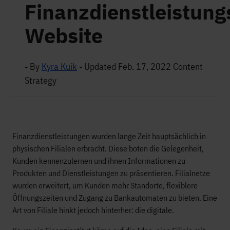
Finanzdienstleistung
Website
- By
Kyra Kuik
-
Updated Feb. 17, 2022
Content
Strategy
Finanzdienstleistungen wurden lange Zeit hauptsächlich in
physischen Filialen erbracht. Diese boten die Gelegenheit,
Kunden kennenzulernen und ihnen Informationen zu
Produkten und Dienstleistungen zu präsentieren. Filialnetze
wurden erweitert, um Kunden mehr Standorte, flexiblere
Öffnungszeiten und Zugang zu Bankautomaten zu bieten. Eine
Art von Filiale hinkt jedoch hinterher: die digitale.