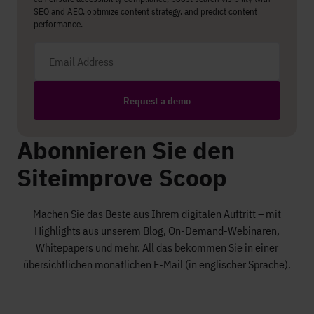
SEO and AEO, optimize content strategy, and predict content
performance.
Email address
Request a demo
Abonnieren Sie den
Siteimprove Scoop
Machen Sie das Beste aus Ihrem digitalen Auftritt – mit
Highlights aus unserem Blog, On-Demand-Webinaren,
Whitepapers und mehr. All das bekommen Sie in einer
übersichtlichen monatlichen E-Mail (in englischer Sprache).