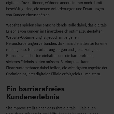
digitalen Investitionen, während andere immer noch damit
beschäftigt sind, die neuen Anforderungen und Erwartungen
von Kunden einzuschätzen.
Websites spielen eine entscheidende Rolle dabei, das digitale
Erlebnis von Kunden im Finanzbereich optimal zu gestalten.
Website-Optimierung ist jedoch mit eigenen
Herausforderungen verbunden, da Finanzdienstleister für eine
reibungslose Nutzererfahrung sorgen und gleichzeitig die
Branchenvorschriften einhalten und ein barrierefreies,
sicheres Erlebnis bieten müssen. Siteimprove kann
Finanzunternehmen dabei helfen, die wichtigsten Aspekte der
Optimierung ihrer digitalen Filiale erfolgreich zu meistern.
Ein barrierefreies
Kundenerlebnis
Siteimprove stellt sicher, dass Ihre digitale Filiale allen