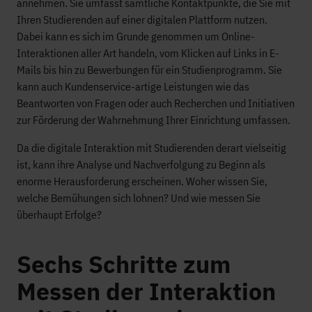
annehmen. Sie umfasst sämtliche Kontaktpunkte, die Sie mit
Ihren Studierenden auf einer digitalen Plattform nutzen.
Dabei kann es sich im Grunde genommen um Online-
Interaktionen aller Art handeln, vom Klicken auf Links in E-
Mails bis hin zu Bewerbungen für ein Studienprogramm. Sie
kann auch Kundenservice-artige Leistungen wie das
Beantworten von Fragen oder auch Recherchen und Initiativen
zur Förderung der Wahrnehmung Ihrer Einrichtung umfassen.
Da die digitale Interaktion mit Studierenden derart vielseitig
ist, kann ihre Analyse und Nachverfolgung zu Beginn als
enorme Herausforderung erscheinen. Woher wissen Sie,
welche Bemühungen sich lohnen? Und wie messen Sie
überhaupt Erfolge?
Sechs Schritte zum
Messen der Interaktion