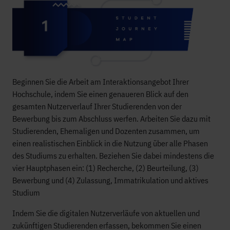
Beginnen Sie die Arbeit am Interaktionsangebot Ihrer
Hochschule, indem Sie einen genaueren Blick auf den
gesamten Nutzerverlauf Ihrer Studierenden von der
Bewerbung bis zum Abschluss werfen. Arbeiten Sie dazu mit
Studierenden, Ehemaligen und Dozenten zusammen, um
einen realistischen Einblick in die Nutzung über alle Phasen
des Studiums zu erhalten. Beziehen Sie dabei mindestens die
vier Hauptphasen ein: (1) Recherche, (2) Beurteilung, (3)
Bewerbung und (4) Zulassung, Immatrikulation und aktives
Studium
Indem Sie die digitalen Nutzerverläufe von aktuellen und
zukünftigen Studierenden erfassen, bekommen Sie einen