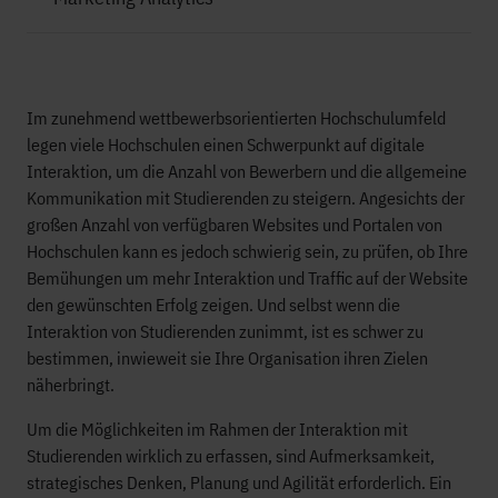
Im zunehmend wettbewerbsorientierten Hochschulumfeld
legen viele Hochschulen einen Schwerpunkt auf digitale
Interaktion, um die Anzahl von Bewerbern und die allgemeine
Kommunikation mit Studierenden zu steigern. Angesichts der
großen Anzahl von verfügbaren Websites und Portalen von
Hochschulen kann es jedoch schwierig sein, zu prüfen, ob Ihre
Bemühungen um mehr Interaktion und Traffic auf der Website
den gewünschten Erfolg zeigen. Und selbst wenn die
Interaktion von Studierenden zunimmt, ist es schwer zu
bestimmen, inwieweit sie Ihre Organisation ihren Zielen
näherbringt.
Um die Möglichkeiten im Rahmen der Interaktion mit
Studierenden wirklich zu erfassen, sind Aufmerksamkeit,
strategisches Denken, Planung und Agilität erforderlich. Ein