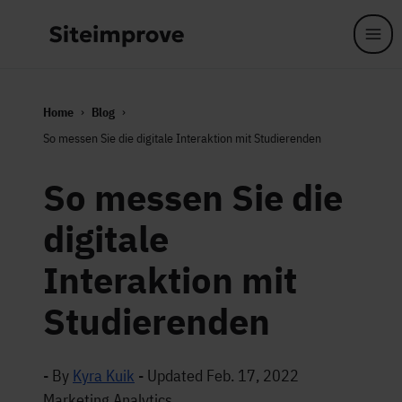
Skip to main content
Home
Blog
So messen Sie die digitale Interaktion mit Studierenden
So messen Sie die
digitale
Interaktion mit
Studierenden
- By
Kyra Kuik
-
Updated Feb. 17, 2022
Marketing Analytics