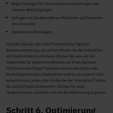
Registrierungen für Informationsveranstaltungen oder
Campus-Besichtigungen
Anfragen von Studierenden an Mitarbeiter und Dozenten
der Universität
Spenden von Ehemaligen
Schöpfen Sie also das volle Potenzial Ihrer digitalen
Analysesysteme aus, um weitere Muster bei der Interaktion
mit Studierenden zu erkennen. Wissen Sie, wie viel Zeit
Studierende für bestimmte Aktionen auf Ihren digitalen
Plattformen benötigen? Sprechen bestimmte Seiten oder
Marketingmaterialien Studierende mehr an als andere? Gibt
es bestimmte Lücken oder Hürden bei der Interaktion? Indem
Sie solche Fragen beantworten, können Sie neue
Vergleichswerte aufstellen und mit der Optimierung beginnen.
Schritt 6. Optimierung