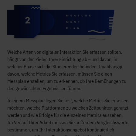
Welche Arten von digitaler Interaktion Sie erfassen sollten,
hängt von den Zielen Ihrer Einrichtung ab – und davon, in
welcher Phase sich die Studierenden befinden. Unabhängig
davon, welche Metrics Sie erfassen, müssen Sie einen
Messplan erstellen, um zu erkennen, ob Ihre Bemühungen zu
den gewünschten Ergebnissen führen.
In einem Messplan legen Sie fest, welche Metrics Sie erfassen
möchten, welche Plattformen zu welchen Zeitpunkten genutzt
werden und wie Erfolge für die einzelnen Metrics aussehen.
Im Verlauf Ihrer Arbeit müssen Sie außerdem Vergleichswerte
bestimmen, um Ihr Interaktionsangebot kontinuierlich