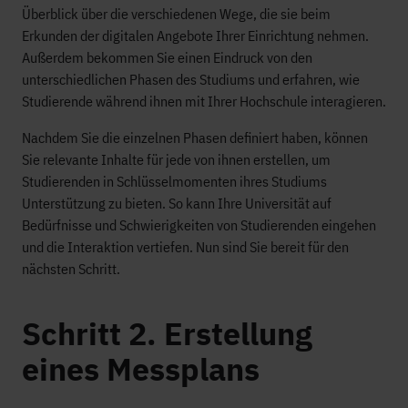
Überblick über die verschiedenen Wege, die sie beim
Erkunden der digitalen Angebote Ihrer Einrichtung nehmen.
Außerdem bekommen Sie einen Eindruck von den
unterschiedlichen Phasen des Studiums und erfahren, wie
Studierende während ihnen mit Ihrer Hochschule interagieren.
Nachdem Sie die einzelnen Phasen definiert haben, können
Sie relevante Inhalte für jede von ihnen erstellen, um
Studierenden in Schlüsselmomenten ihres Studiums
Unterstützung zu bieten. So kann Ihre Universität auf
Bedürfnisse und Schwierigkeiten von Studierenden eingehen
und die Interaktion vertiefen. Nun sind Sie bereit für den
nächsten Schritt.
Schritt 2. Erstellung
eines Messplans