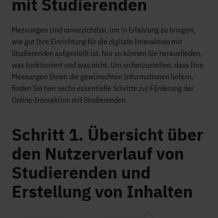
mit Studierenden
Messungen sind unverzichtbar, um in Erfahrung zu bringen,
wie gut Ihre Einrichtung für die digitale Interaktion mit
Studierenden aufgestellt ist. Nur so können Sie herausfinden,
was funktioniert und was nicht. Um sicherzustellen, dass Ihre
Messungen Ihnen die gewünschten Informationen liefern,
finden Sie hier sechs essentielle Schritte zur Förderung der
Online-Interaktion mit Studierenden.
Schritt 1. Übersicht über
den Nutzerverlauf von
Studierenden und
Erstellung von Inhalten