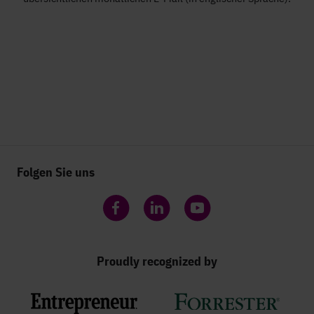
Folgen Sie uns
Facebook
LinkedIn
YouTube
Proudly recognized by