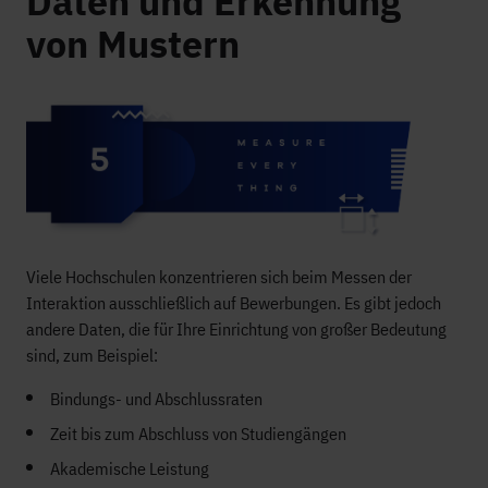
Daten und Erkennung
von Mustern
Viele Hochschulen konzentrieren sich beim Messen der
Interaktion ausschließlich auf Bewerbungen. Es gibt jedoch
andere Daten, die für Ihre Einrichtung von großer Bedeutung
sind, zum Beispiel:
Bindungs- und Abschlussraten
Zeit bis zum Abschluss von Studiengängen
Akademische Leistung