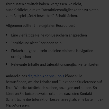
Ihrer Daten ermittelt haben. Vergessen Sie nicht,
ausdrückliche, direkte Interaktionsmöglichkeiten zu bieten –
zum Beispiel „Jetzt bewerben“-Schaltflächen.
Allgemein sollten Ihre digitalen Ressourcen:
Eine vielfältige Reihe von Besuchern ansprechen
Intuitiv und nicht überladen sein
Einfach aufgebaut sein und eine einfache Navigation
ermöglichen
Relevante Inhalte und Interaktionsmöglichkeiten bieten
Anhand eines
digitalen Analyse-Tools
können Sie
herausfinden, welche Inhalte und Funktionen Studierende auf
Ihrer Website tatsächlich suchen, anzeigen und nutzen. So
könnten Sie beispielsweise erfahren, dass eine Kontakt-
Schaltfläche die Interaktion besser anregt als eine Liste mit E-
Mail-Adressen.