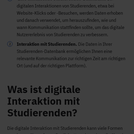
digitalen Interaktionen von Studierenden, etwa bei
Website-Klicks oder -Besuchen, werden Daten erhoben
und danach verwendet, um herauszufinden, wie und
wann Kommunikation stattfinden sollte, um das digitale
Nutzererlebnis von Studierenden zu verbessern.
Interaktion mit Studierenden.
Die Daten in Ihrer
Studierenden-Datenbank ermöglichen Ihnen eine
relevante Kommunikation zur richtigen Zeit am richtigen
Ort (und auf der richtigen Plattform).
Was ist digitale
Interaktion mit
Studierenden?
Die digitale Interaktion mit Studierenden kann viele Formen