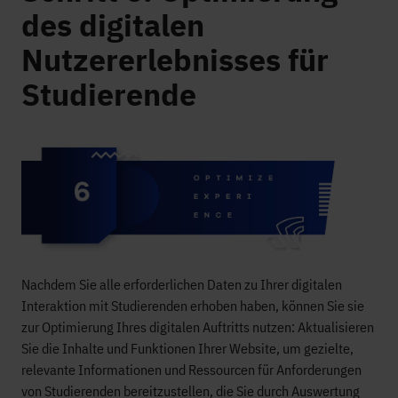
des digitalen
Nutzererlebnisses für
Studierende
Nachdem Sie alle erforderlichen Daten zu Ihrer digitalen
Interaktion mit Studierenden erhoben haben, können Sie sie
zur Optimierung Ihres digitalen Auftritts nutzen: Aktualisieren
Sie die Inhalte und Funktionen Ihrer Website, um gezielte,
relevante Informationen und Ressourcen für Anforderungen
von Studierenden bereitzustellen, die Sie durch Auswertung