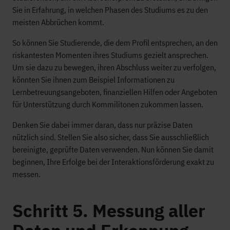
Sie in Erfahrung, in welchen Phasen des Studiums es zu den
meisten Abbrüchen kommt.
So können Sie Studierende, die dem Profil entsprechen, an den
riskantesten Momenten ihres Studiums gezielt ansprechen.
Um sie dazu zu bewegen, ihren Abschluss weiter zu verfolgen,
könnten Sie ihnen zum Beispiel Informationen zu
Lernbetreuungsangeboten, finanziellen Hilfen oder Angeboten
für Unterstützung durch Kommilitonen zukommen lassen.
Denken Sie dabei immer daran, dass nur präzise Daten
nützlich sind. Stellen Sie also sicher, dass Sie ausschließlich
bereinigte, geprüfte Daten verwenden. Nun können Sie damit
beginnen, Ihre Erfolge bei der Interaktionsförderung exakt zu
messen.
Schritt 5. Messung aller