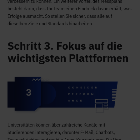
verbessern zu können. Ein weiterer Vorteil des Messplans
besteht darin, dass Ihr Team einen Eindruck davon erhält, was
Erfolge ausmacht. So stellen Sie sicher, dass alle auf
dieselben Ziele und Standards hinarbeiten.
Schritt 3. Fokus auf die
wichtigsten Plattformen
Universitäten können über zahlreiche Kanäle mit
Studierenden interagieren, darunter E-Mail, Chatbots,
Textnachrichten und mobile Apps. Konzentrieren Sie Ihre