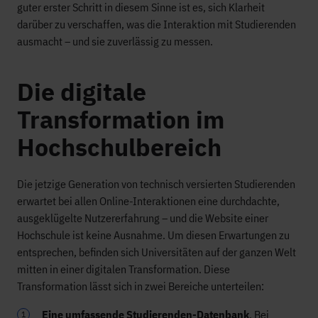
guter erster Schritt in diesem Sinne ist es, sich Klarheit
darüber zu verschaffen, was die Interaktion mit Studierenden
ausmacht – und sie zuverlässig zu messen.
Die digitale
Transformation im
Hochschulbereich
Die jetzige Generation von technisch versierten Studierenden
erwartet bei allen Online-Interaktionen eine durchdachte,
ausgeklügelte Nutzererfahrung – und die Website einer
Hochschule ist keine Ausnahme. Um diesen Erwartungen zu
entsprechen, befinden sich Universitäten auf der ganzen Welt
mitten in einer digitalen Transformation. Diese
Transformation lässt sich in zwei Bereiche unterteilen:
Eine umfassende Studierenden-Datenbank
. Bei