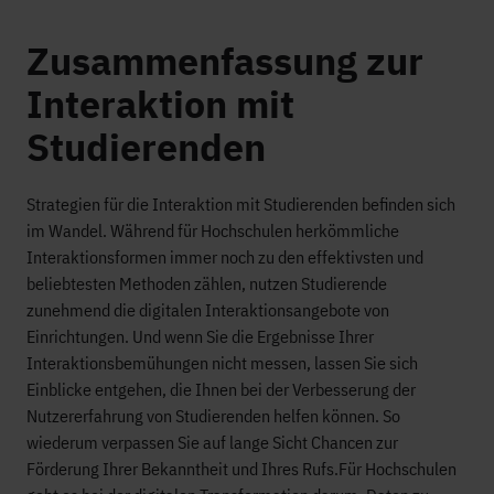
Zusammenfassung zur
Interaktion mit
Studierenden
Strategien für die Interaktion mit Studierenden befinden sich
im Wandel. Während für Hochschulen herkömmliche
Interaktionsformen immer noch zu den effektivsten und
beliebtesten Methoden zählen, nutzen Studierende
zunehmend die digitalen Interaktionsangebote von
Einrichtungen. Und wenn Sie die Ergebnisse Ihrer
Interaktionsbemühungen nicht messen, lassen Sie sich
Einblicke entgehen, die Ihnen bei der Verbesserung der
Nutzererfahrung von Studierenden helfen können. So
wiederum verpassen Sie auf lange Sicht Chancen zur
Förderung Ihrer Bekanntheit und Ihres Rufs.
Für Hochschulen